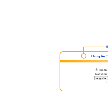
Tài khoản 
Mật khấu 